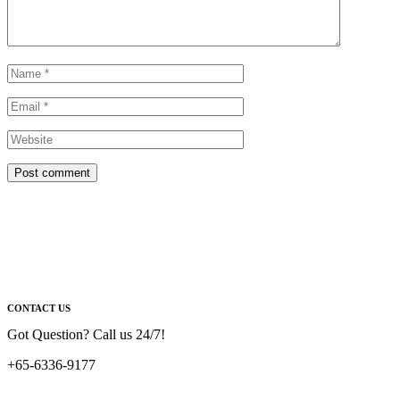
Post comment
CONTACT US
Got Question? Call us 24/7!
+65-6336-9177