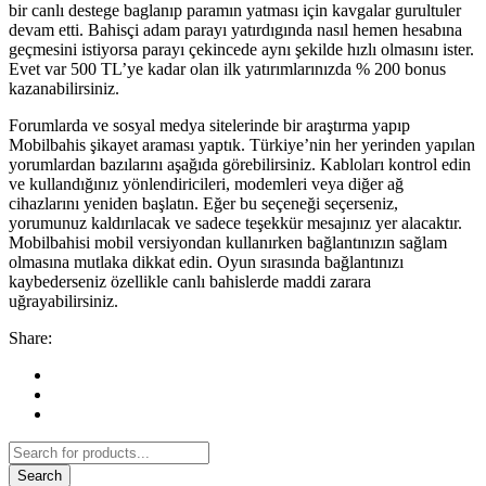
bir canlı destege baglanıp paramın yatması için kavgalar gurultuler
devam etti. Bahisçi adam parayı yatırdıgında nasıl hemen hesabına
geçmesini istiyorsa parayı çekincede aynı şekilde hızlı olmasını ister.
Evet var 500 TL’ye kadar olan ilk yatırımlarınızda % 200 bonus
kazanabilirsiniz.
Forumlarda ve sosyal medya sitelerinde bir araştırma yapıp
Mobilbahis şikayet araması yaptık. Türkiye’nin her yerinden yapılan
yorumlardan bazılarını aşağıda görebilirsiniz. Kabloları kontrol edin
ve kullandığınız yönlendiricileri, modemleri veya diğer ağ
cihazlarını yeniden başlatın. Eğer bu seçeneği seçerseniz,
yorumunuz kaldırılacak ve sadece teşekkür mesajınız yer alacaktır.
Mobilbahisi mobil versiyondan kullanırken bağlantınızın sağlam
olmasına mutlaka dikkat edin. Oyun sırasında bağlantınızı
kaybederseniz özellikle canlı bahislerde maddi zarara
uğrayabilirsiniz.
Share: