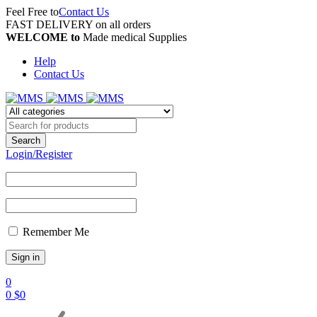
Feel Free to
Contact Us
FAST DELIVERY on all orders
WELCOME to
Made medical Supplies
Help
Contact Us
Login/Register
Remember Me
0
0
$
0