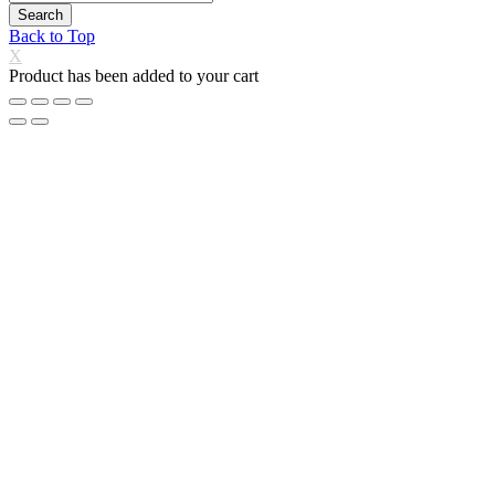
Back to Top
X
Product has been added to your cart