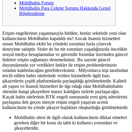
Mobilbahis Forum
Mobilbahis Para Çekme Sorunu Hakkında Genel
Bilgilendirme
Erişim engellerinin yaşanmasıyla birlikte, henüz sektörde yeni olan
kullanıcıların Mobilbahis kapatıldı mı? Ancak lisanslı hizmetleri
sunan Mobilbahis ekibi bu yöndeki sorunları hızla çözecek
deneyime sahiptir. Sizler de bu tür sorunları yaşadığınızda öncelikle
sosyal medya hesaplarından ve güvenilir forumlar üzerinden güncel
linklere erişim sağlamayı denemelisiniz. Bu sayede güncel
duyurularında yer verdikleri linkler ile erişim problemlerinizin
ortadan kaldırılacağını görebileceksiniz . Milyonlarca kişi tarafından
tercih edilen bahis sitelerinde verilen hizmetlerle ilgili bazı
şikayetlerin çeşitli platformlarda paylaşıldığı görülmektedir. Kaliteli
alt yapısı ve lisanslı hizmetleri ile ilgi odağı olan Mobilbahisbahis
sitesinin hangi şikayetlere maruz kaldığını sizlerle paylaşacağız.
Kaçak bahis sitelerinin BTK engeli sonrasında yeni giriş adreslerini
paylaşana dek geçen süreçte erişim engeli yaşayan acemi
kullanıcıların bu yönde şikayet başlıkları oluşturduğu görülmektedir.
Mobilbahis sitesi ile ilgili olarak kullanıcıların dikkat etmeleri
gereken diğer bir konu da tabii ki kullanıcı yorumları ve
şikayetleridir.