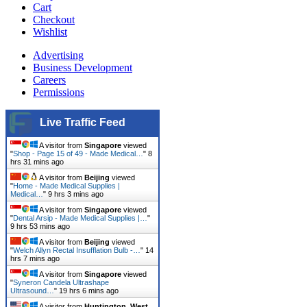
Cart
Checkout
Wishlist
Advertising
Business Development
Careers
Permissions
Live Traffic Feed
A visitor from
Singapore
viewed
"
Shop - Page 15 of 49 - Made Medical…
"
8
hrs 31 mins ago
A visitor from
Beijing
viewed
"
Home - Made Medical Supplies |
Medical…
"
9 hrs 3 mins ago
A visitor from
Singapore
viewed
"
Dental Arsip - Made Medical Supplies |…
"
9 hrs 53 mins ago
A visitor from
Beijing
viewed
"
Welch Allyn Rectal Insufflation Bulb -…
"
14
hrs 7 mins ago
A visitor from
Singapore
viewed
"
Syneron Candela Ultrashape
Ultrasound…
"
19 hrs 6 mins ago
A visitor from
Huntington, West