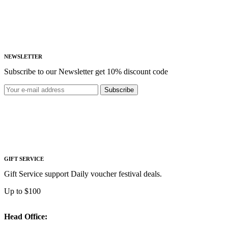
NEWSLETTER
Subscribe to our Newsletter get 10% discount code
Subscribe
GIFT SERVICE
Gift Service support Daily voucher festival deals.
Up to $100
Head Office: