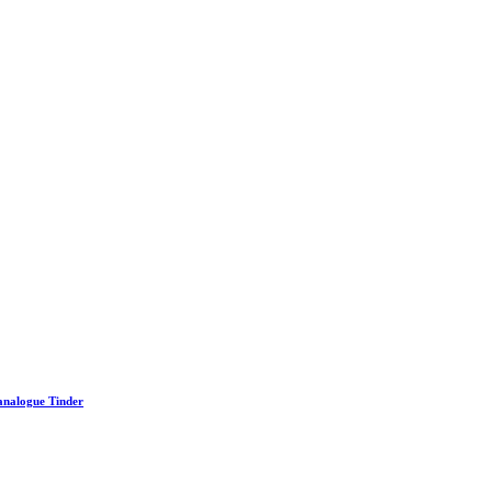
 analogue Tinder